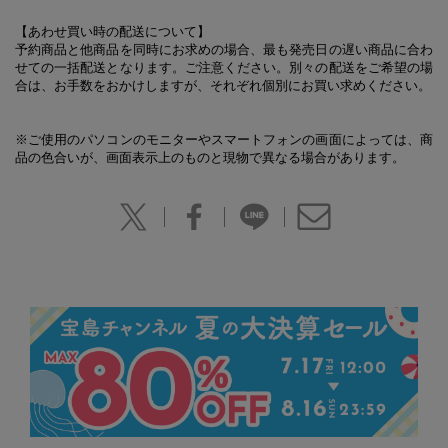
【あわせ買い時の配送について】
予約商品と他商品を同時にお求めの場合、最も発売日の遅い商品に合わ
せての一括配送となります。ご注意ください。別々の配送をご希望の場
合は、お手数をおかけしますが、それぞれ個別にお買い求めください。
※ご使用のパソコンのモニターやスマートフォンの画面によっては、商
品の色合いが、画面表示上のものと現物で異なる場合があります。