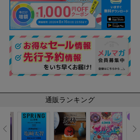
通販ランキング