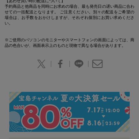
【あわせ買い時の配送について】
予約商品と他商品を同時にお求めの場合、最も発売日の遅い商品に合わ
せての一括配送となります。 ご注意ください。別々の配送をご希望の
場合は、お手数をおかけしますが、それぞれ個別にお買い求めくださ
い。
※ご使用のパソコンのモニターやスマートフォンの画面によっては、商
品の色合いが、画面表示上のものと現物で異なる場合があります。