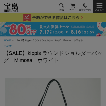
検索
カート
電話で予約
メニュー
HOME
> 【SALE】kippis ラウンドショルダーバッグ Mimosa ホワイト
その他
【SALE】kippis ラウンドショルダーバッ
グ Mimosa ホワイト