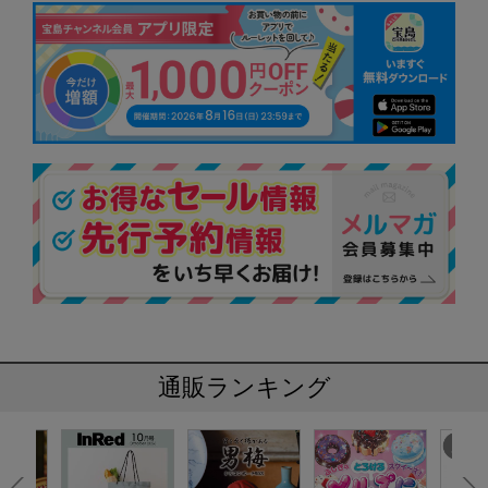
通販ランキング