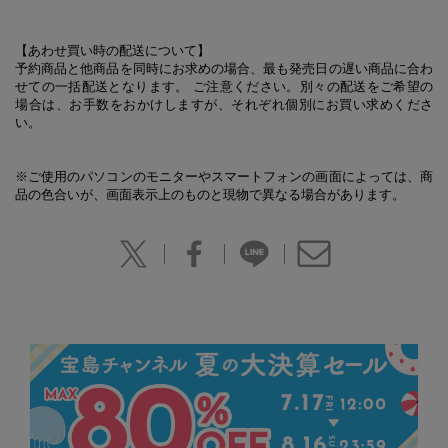
【あわせ買い時の配送について】
予約商品と他商品を同時にお求めの場合、最も発売日の遅い商品に合わ
せての一括配送となります。 ご注意ください。別々の配送をご希望の
場合は、お手数をおかけしますが、それぞれ個別にお買い求めくださ
い。
※ご使用のパソコンのモニターやスマートフォンの画面によっては、商
品の色合いが、画面表示上のものと現物で異なる場合があります。