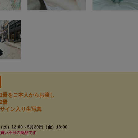
1冊をご本人からお渡し
2冊
サイン入り生写真
（水）12:00～5月29日（金）18:00
せ買い不可の商品です