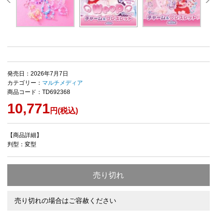
発売日：2026年7月7日
カテゴリー：
マルチメディア
商品コード：TD692368
10,771
円(税込)
【商品詳細】
判型：変型
売り切れ
売り切れの場合はご容赦ください