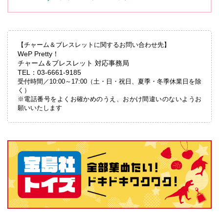
【チャーム＆ブレスレットに関するお問い合わせ先】
WeP Pretty！
チャーム＆ブレスレット 対応事務局
TEL：03-6661-9185
受付時間／10:00～17:00（土・日・祝日、夏季・冬季休業日を除
く）
※電話番号をよくお確かめのうえ、おかけ間違いのないようお
願いいたします