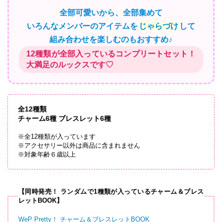
全部可愛いから、全部集めて
いろんなメンバーのアイテムを
じゃらづけ
して
組み合わせを楽しむのもおすすめ♪
12種類が全部入っているコンプリートセット！
大満足のルックスです♡
全12種類
チャーム6種 ブレスレット6種
※全12種類が入っています
※アクセサリー以外は商品に含まれません
※対象年齢６歳以上
【同時発売！ ランダムで1種類が入っているチャーム＆ブレス
レットBOOK】
WeP Pretty！ チャーム＆ブレスレットBOOK