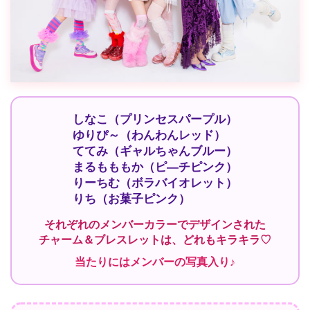
しなこ（プリンセスパープル）
ゆりぴ～（わんわんレッド）
ててみ（ギャルちゃんブルー）
まるもももか（ピ―チピンク）
りーちむ（ボラバイオレット）
りち（お菓子ピンク）
それぞれのメンバーカラーでデザインされた
チャーム＆ブレスレットは、どれもキラキラ♡
当たりにはメンバーの写真入り♪