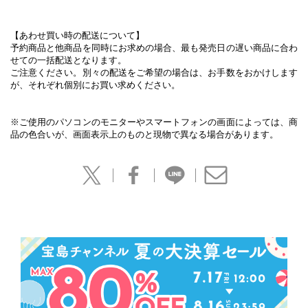
【あわせ買い時の配送について】
予約商品と他商品を同時にお求めの場合、最も発売日の遅い商品に合わ
せての一括配送となります。
ご注意ください。別々の配送をご希望の場合は、お手数をおかけします
が、それぞれ個別にお買い求めください。
※ご使用のパソコンのモニターやスマートフォンの画面によっては、商
品の色合いが、画面表示上のものと現物で異なる場合があります。