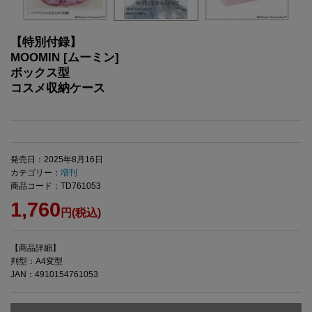
【特別付録】
MOOMIN [ムーミン]
ボックス型
コスメ収納ケース
発売日：2025年8月16日
カテゴリー：
増刊
商品コード：TD761053
1,760
円(税込)
【商品詳細】
判型：A4変型
JAN：4910154761053