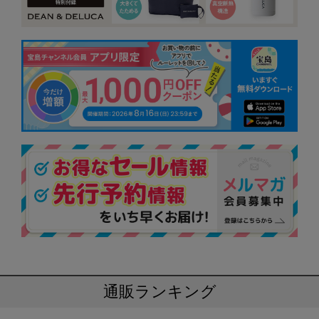
通販ランキング