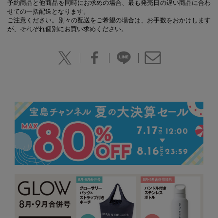
予約商品と他商品を同時にお求めの場合、最も発売日の遅い商品に合わ
せての一括配送となります。
ご注意ください。別々の配送をご希望の場合は、お手数をおかけします
が、それぞれ個別にお買い求めください。