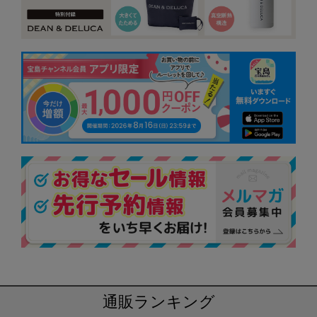
通販ランキング