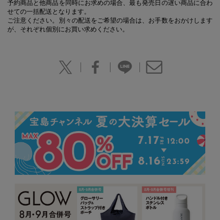
予約商品と他商品を同時にお求めの場合、最も発売日の遅い商品に合わ
せての一括配送となります。
ご注意ください。別々の配送をご希望の場合は、お手数をおかけします
が、それぞれ個別にお買い求めください。