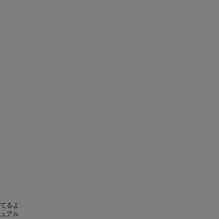
てるよ
ュアル