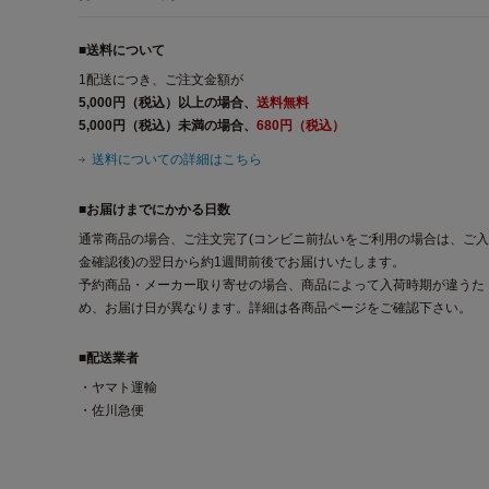
■送料について
1配送につき、ご注文金額が
5,000円（税込）以上の場合、
送料無料
5,000円（税込）未満の場合、
680円（税込）
送料についての詳細はこちら
■お届けまでにかかる日数
通常商品の場合、ご注文完了(コンビニ前払いをご利用の場合は、ご入
金確認後)の翌日から約1週間前後でお届けいたします。
予約商品・メーカー取り寄せの場合、商品によって入荷時期が違うた
め、お届け日が異なります。詳細は各商品ページをご確認下さい。
■配送業者
・ヤマト運輸
・佐川急便