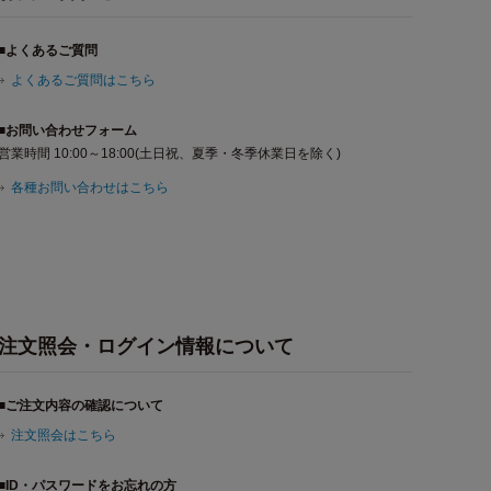
■よくあるご質問
よくあるご質問はこちら
■お問い合わせフォーム
営業時間 10:00～18:00(土日祝、夏季・冬季休業日を除く)
各種お問い合わせはこちら
注文照会・ログイン情報について
■ご注文内容の確認について
注文照会はこちら
■ID・パスワードをお忘れの方