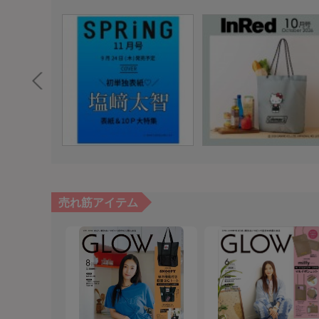
売れ筋アイテム