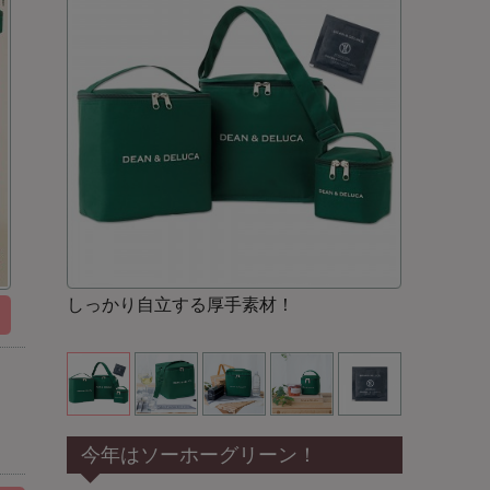
しっかり自立する厚手素材！
今年はソーホーグリーン！