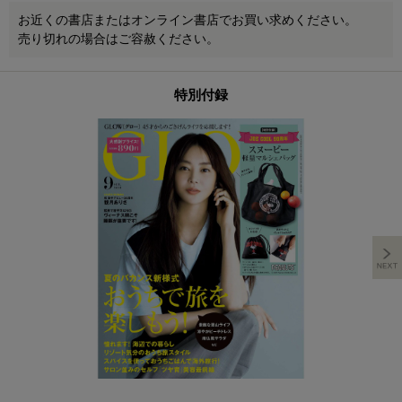
お近くの書店またはオンライン書店でお買い求めください。
売り切れの場合はご容赦ください。
特別付録