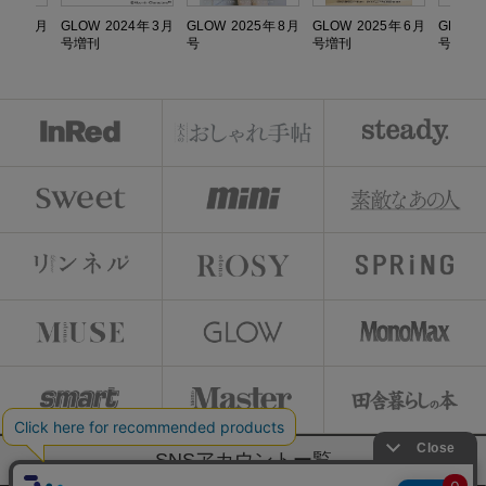
025年5月
GLOW 2024年3月
GLOW 2025年8月
GLOW 2025年6月
GLOW 
号増刊
号
号増刊
号増刊
SNSアカウントー覧