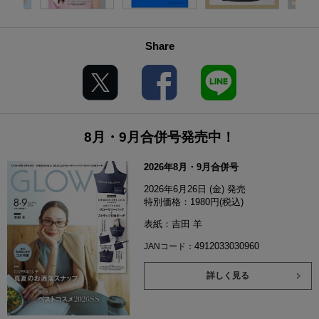
Share
8月・9月合併号発売中！
2026年8月・9月合併号
2026年6月26日 (金) 発売
特別価格：1980円(税込)
表紙：吉田 羊
4912033030960
JANコード：
詳しく見る