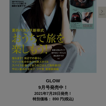
GLOW
9月号発売中！
2021年7月28日発売！
特別価格： 890 円(税込)