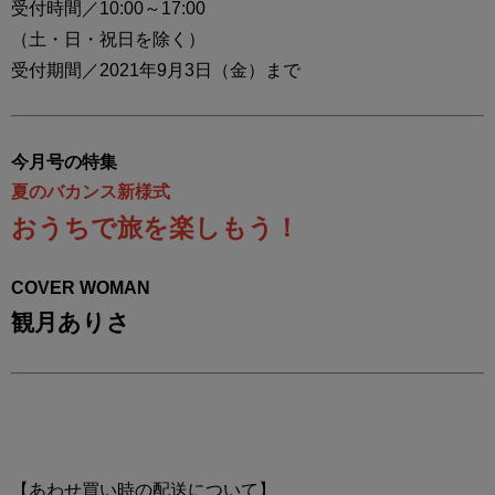
受付時間／10:00～17:00
（土・日・祝日を除く）
受付期間／2021年9月3日（金）まで
今月号の特集
夏のバカンス新様式
おうちで旅を楽しもう！
COVER WOMAN
観月ありさ
【あわせ買い時の配送について】