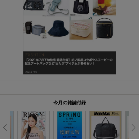
今月の雑誌付録