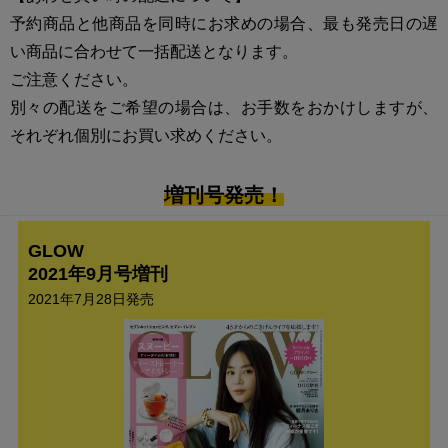
予約商品と他商品を同時にお求めの場合、最も発売日の遅
い商品に合わせて一括配送となります。
ご注意ください。
別々の配送をご希望の場合は、お手数をおかけしますが、
それぞれ個別にお買い求めください。
増刊号発売！
GLOW
2021年9月号増刊
2021年7月28日発売