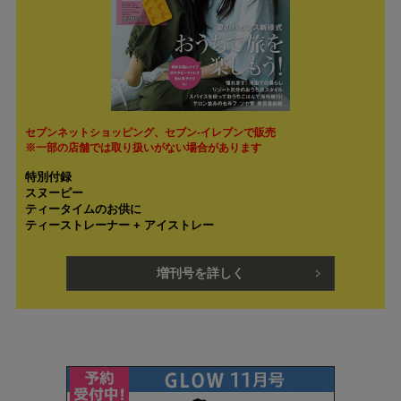
セブンネットショッピング、セブン‐イレブンで販売
※一部の店舗では取り扱いがない場合があります
特別付録
スヌーピー
ティータイムのお供に
ティーストレーナー + アイストレー
増刊号を詳しく