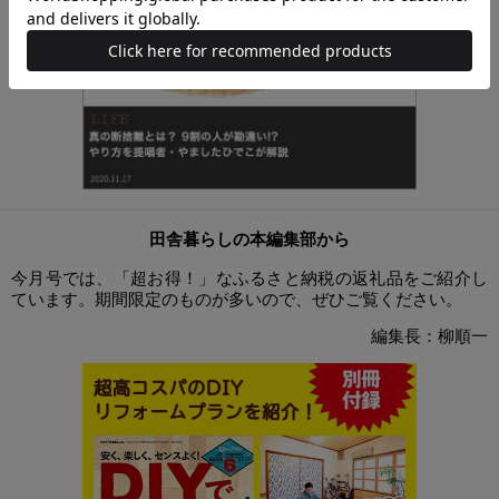
田舎暮らしの本編集部から
今月号では、「超お得！」なふるさと納税の返礼品をご紹介し
ています。期間限定のものが多いので、ぜひご覧ください。
編集長：柳順一