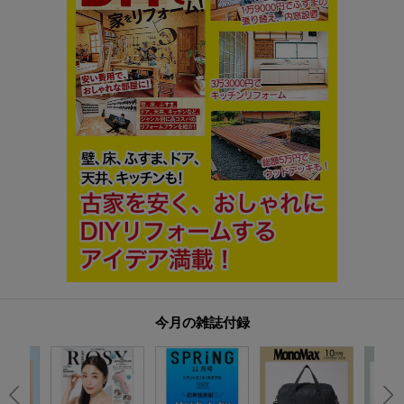
今月の雑誌付録