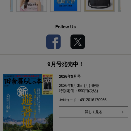
Follow Us
9月号発売中！
2026年9月号
2026年8月3日 (月) 発売
特別定価：990円(税込)
4912016170966
JANコード：
詳しく見る