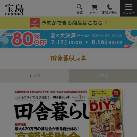
検索
カート
電話で予約
メニュー
トップ
最新号