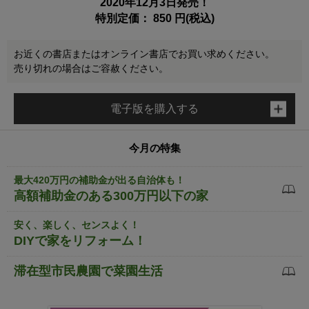
2020年12月3日発売！
特別定価： 850 円(税込)
お近くの書店またはオンライン書店でお買い求めください。
売り切れの場合はご容赦ください。
電子版を購入する
今月の特集
最大420万円の補助金が出る自治体も！
高額補助金のある300万円以下の家
安く、楽しく、センスよく！
DIYで家をリフォーム！
滞在型市民農園で菜園生活