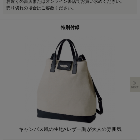
お近くの書店またはオンライン書店でお買い求めください。
売り切れの場合はご容赦ください。
特別付録
キャンバス風の生地×レザー調が大人の雰囲気