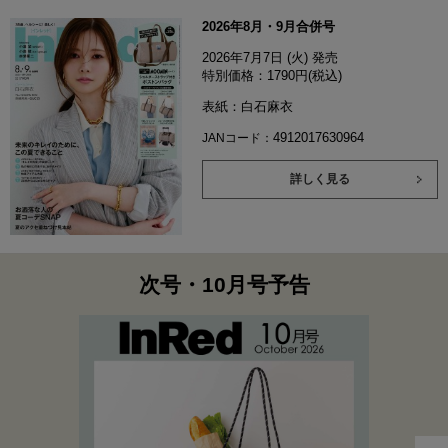
2026年8月・9月合併号
2026年7月7日 (火) 発売
特別価格：1790円(税込)
表紙：白石麻衣
4912017630964
JANコード：
詳しく見る
次号・10月号予告