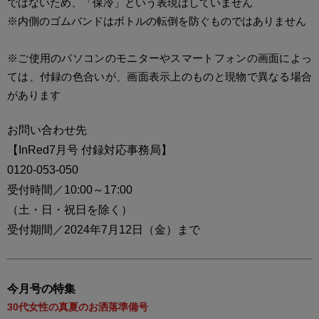
ではないため、「保冷」という表現はしていません
※内側のゴムバンドはボトルの転倒を防ぐものではありません
※ご使用のパソコンのモニターやスマートフォンの画面によっ
ては、付録の色合いが、画面表示上のものと現物で異なる場合
があります
お問い合わせ先
【InRed7月号 付録対応事務局】
0120-053-050
受付時間／10:00～17:00
（土・日・祝日を除く）
受付期間／2024年7月12日（金）まで
今月号の特集
30代女性の真夏のお洒落準備号