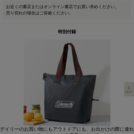
お近くの書店またはオンライン書店でお買い求めください。
売り切れの場合はご容赦ください。
特別付録
デイリーのお買い物にもアウトドアにも、お出かけの際に連れ