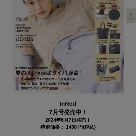
InRed
7月号発売中！
2024年6月7日発売！
特別価格： 1480 円(税込)