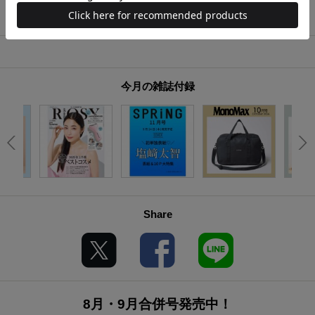
今月の雑誌付録
Share
8月・9月合併号発売中！