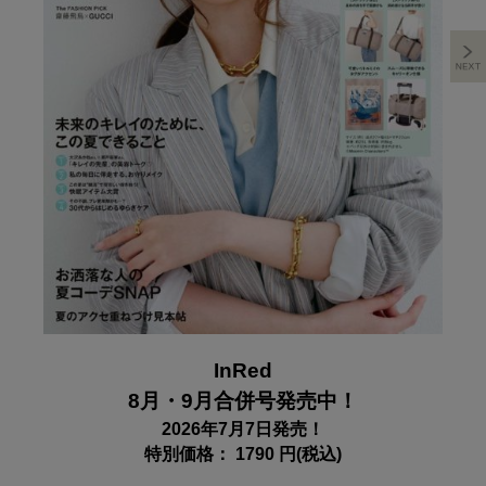
InRed
8月・9月合併号発売中！
2026年7月7日発売！
特別価格： 1790 円(税込)