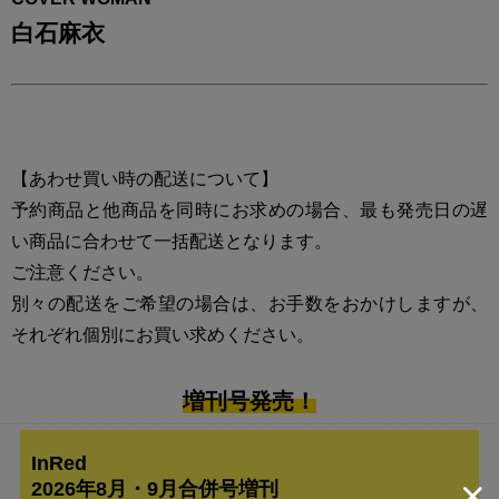
白石麻衣
【あわせ買い時の配送について】
予約商品と他商品を同時にお求めの場合、最も発売日の遅
い商品に合わせて一括配送となります。
ご注意ください。
別々の配送をご希望の場合は、お手数をおかけしますが、
それぞれ個別にお買い求めください。
増刊号発売！
InRed
2026年8月・9月合併号増刊