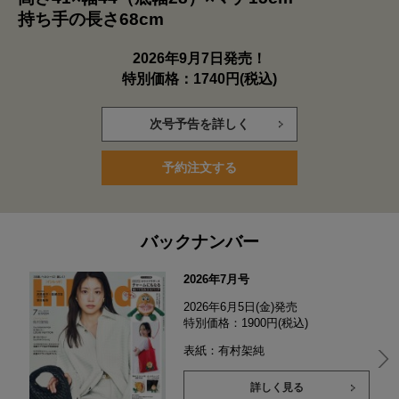
持ち手の長さ68cm
2026年9月7日発売！
特別価格：1740円(税込)
次号予告を詳しく
予約注文する
バックナンバー
2026年7月号
2026年6月5日(金)発売
特別価格：1900円(税込)
表紙：有村架純
詳しく見る