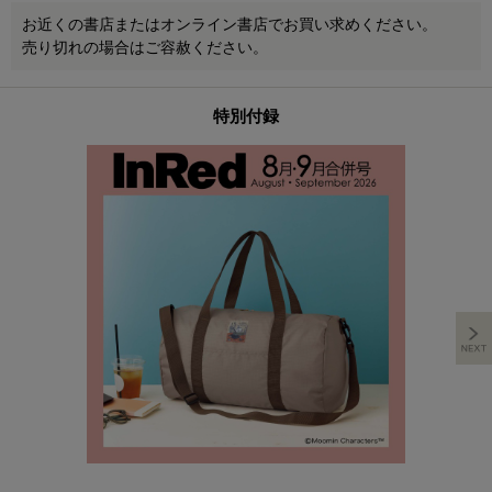
お近くの書店またはオンライン書店でお買い求めください。
売り切れの場合はご容赦ください。
特別付録