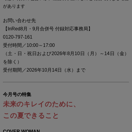
があります
お問い合わせ先
【InRed8月・9月合併号 付録対応事務局】
0120-797-161
受付時間／10:00～17:00
（土・日・祝日および2026年8月10日（月）～14日（金）
を除く）
受付期間／2026年10月14日（水）まで
今月号の特集
未来のキレイのために、
この夏できること
COVER WOMAN