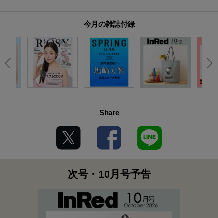
今月の雑誌付録
Share
次号・10月号予告