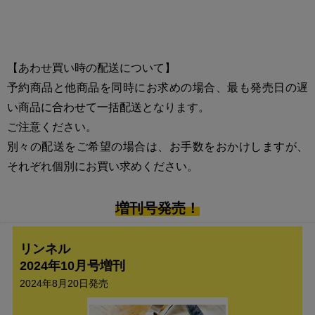
【あわせ買い時の配送について】
予約商品と他商品を同時にお求めの場合、最も発売日の遅
い商品に合わせて一括配送となります。
ご注意ください。
別々の配送をご希望の場合は、お手数をおかけしますが、
それぞれ個別にお買い求めください。
増刊号発売！
リンネル
2024年10月号増刊
2024年8月20日発売