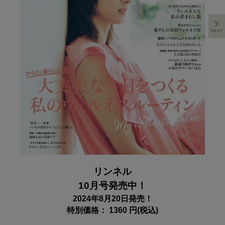
リンネル
10月号発売中！
2024年8月20日発売！
特別価格： 1360 円(税込)