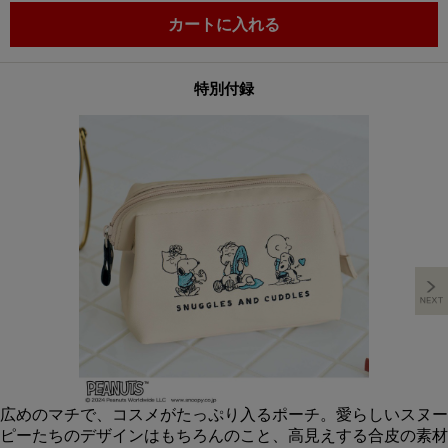
カートに入れる
特別付録
広めのマチで、コスメがたっぷり入るポーチ。愛らしいスヌー
ピーたちのデザインはもちろんのこと、高見えする合皮の素材