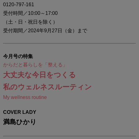
0120-797-161
受付時間／10:00～17:00
（土・日・祝日を除く）
受付期間／2024年9月27日（金）まで
今月号の特集
からだと暮らしを「整える」
大丈夫な今日をつくる
私のウェルネスルーティン
My wellness routine
COVER LADY
満島ひかり