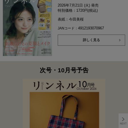
2026年7月21日 (火) 発売
特別価格：1720円(税込)
表紙：今田美桜
4912193070967
JANコード：
詳しく見る
次号・10月号予告