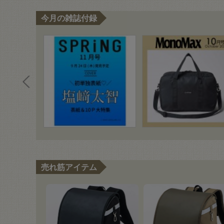
今月の雑誌付録
売れ筋アイテム