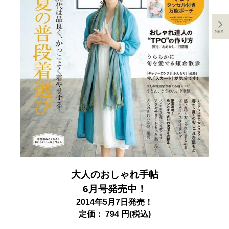
大人のおしゃれ手帖
6月号発売中！
2014年5月7日発売！
定価： 794 円(税込)