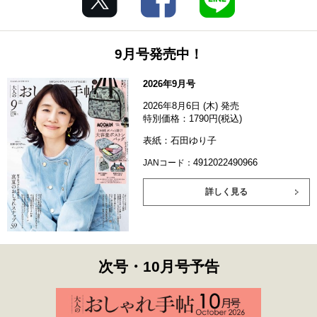
9月号発売中！
2026年9月号
2026年8月6日 (木) 発売
特別価格：1790円(税込)
表紙：石田ゆり子
4912022490966
JANコード：
詳しく見る
次号・10月号予告