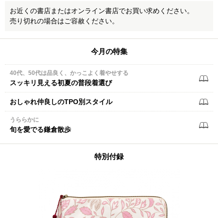
お近くの書店またはオンライン書店でお買い求めください。
売り切れの場合はご容赦ください。
今月の特集
40代、50代は品良く、かっこよく着やせする
スッキリ見える初夏の普段着選び
おしゃれ仲良しのTPO別スタイル
うららかに
旬を愛でる鎌倉散歩
特別付録