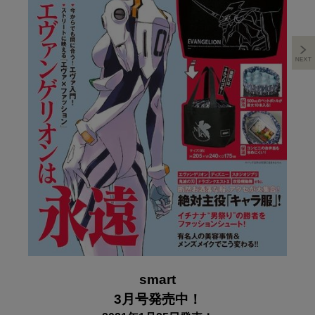
smart
3月号発売中！