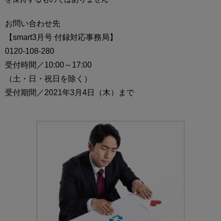
お問い合わせ先
【smart3月号 付録対応事務局】
0120-108-280
受付時間／10:00～17:00
（土・日・祝日を除く）
受付期間／2021年3月4日（木）まで