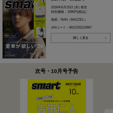
2026年6月25日 (木) 発売
特別価格：1890円(税込)
表紙：RAN（MAZZEL）
4912155210967
JANコード：
詳しく見る
次号・10月号予告