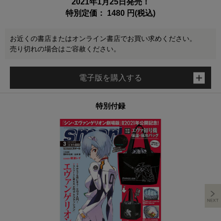
2021年1月25日発売！
特別定価： 1480 円(税込)
お近くの書店またはオンライン書店でお買い求めください。
売り切れの場合はご容赦ください。
電子版を購入する
特別付録