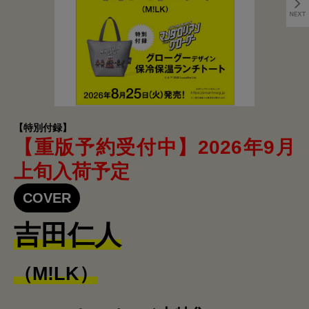
【特別付録】
【重版予約受付中】2026年9月
上旬入荷予定
COVER
吉田仁人
（M!LK）