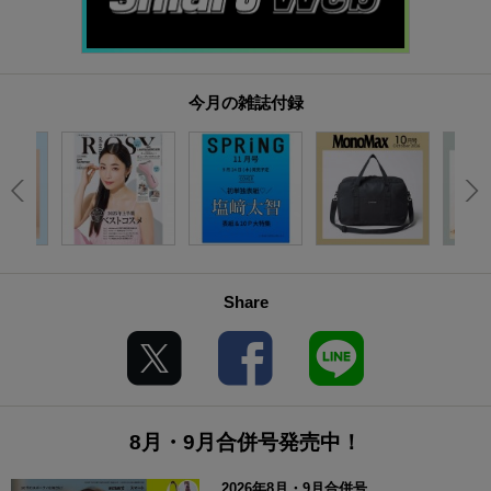
今月の雑誌付録
Share
8月・9月合併号発売中！
2026年8月・9月合併号