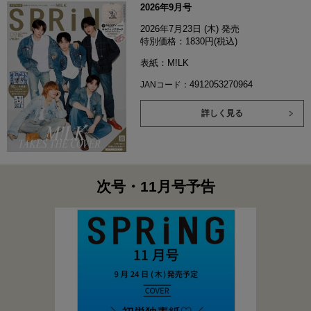
2026年9月号
2026年7月23日 (木) 発売
特別価格：1830円(税込)
表紙：M!LK
4912053270964
JANコード：
詳しく見る
次号・11月号予告