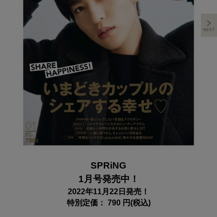
SPRiNG
1月号発売中！
2022年11月22日発売！
特別定価： 790 円(税込)