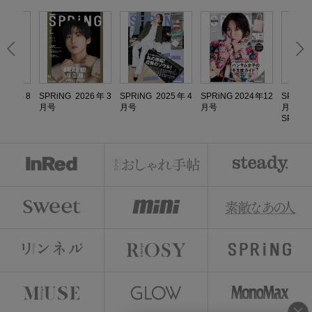
2024年8
SPRiNG 2026年3
SPRiNG 2025年4
SPRiNG 2024年12
SPRiN
月号
月号
月号
月号増
SPECIA