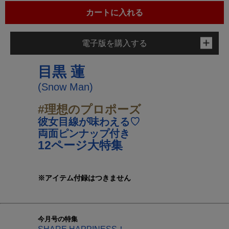
カートに入れる
電子版を購入する
目黒 蓮
(Snow Man)
#理想のプロポーズ
彼女目線が味わえる♡
両面ピンナップ付き
12ページ大特集
※アイテム付録はつきません
今月号の特集