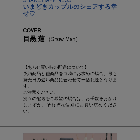
SHARE HAPPINESS！
いまどきカップルのシェアする幸
せ♡
COVER
目黒 蓮
（Snow Man）
【あわせ買い時の配送について】
予約商品と他商品を同時にお求めの場合、最も
発売日の遅い商品に合わせて一括配送となりま
す。
ご注意ください。
別々の配送をご希望の場合は、お手数をおかけ
しますが、それぞれ個別にお買い求めくださ
い。