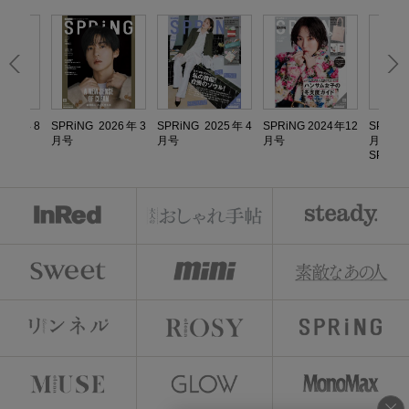
2024年8
SPRiNG 2026年3
SPRiNG 2025年4
SPRiNG 2024年12
SPRiN
月号
月号
月号
月号増
SPECIA