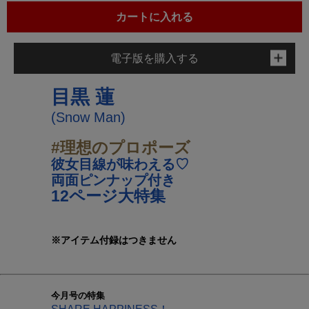
カートに入れる
電子版を購入する
目黒 蓮
(Snow Man)
#理想のプロポーズ
彼女目線が味わえる♡
両面ピンナップ付き
12ページ大特集
※アイテム付録はつきません
今月号の特集