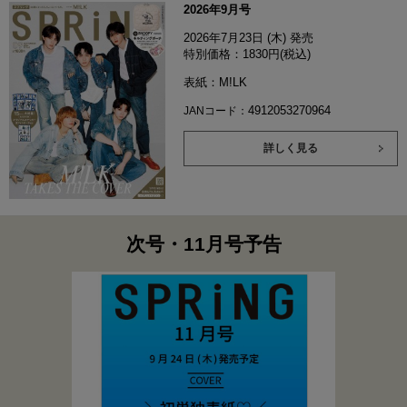
2026年9月号
2026年7月23日 (木) 発売
特別価格：1830円(税込)
表紙：M!LK
4912053270964
JANコード：
詳しく見る
次号・11月号予告