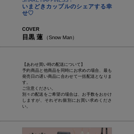
SHARE HAPPINESS！
いまどきカップルのシェアする幸
せ♡
COVER
目黒 蓮
（Snow Man）
【あわせ買い時の配送について】
予約商品と他商品を同時にお求めの場合、最も
発売日の遅い商品に合わせて一括配送となりま
す。
ご注意ください。
別々の配送をご希望の場合は、お手数をおかけ
しますが、それぞれ個別にお買い求めくださ
い。