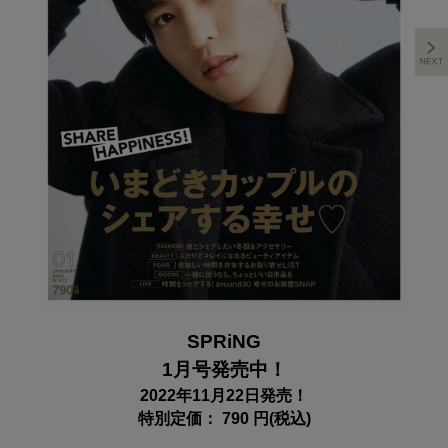
SPRiNG
1月号発売中！
2022年11月22日発売！
特別定価： 790 円(税込)