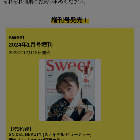
それぞれ個別にお買い求めください。
増刊号発売！
sweet
2024年1月号増刊
2023年12月12日発売
【特別付録】
SNIDEL BEAUTY [スナイデル ビューティー]