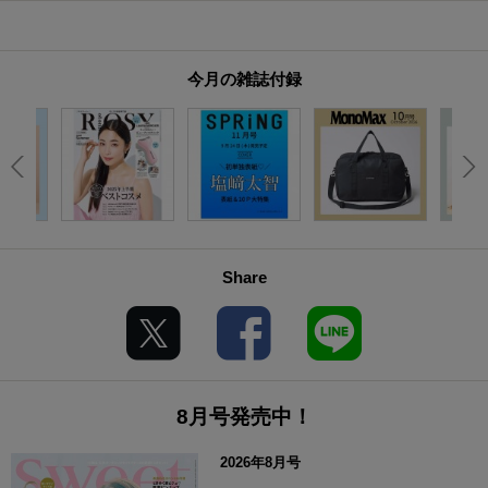
今月の雑誌付録
Share
8月号発売中！
2026年8月号