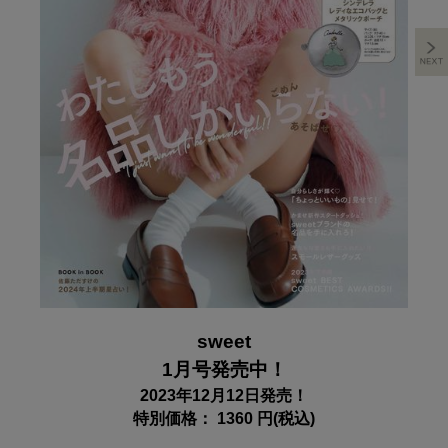
sweet
1月号発売中！
2023年12月12日発売！
特別価格： 1360 円(税込)