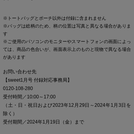
※トートバッグとポーチ以外は付録に含まれません
※バッグは総柄のため、柄の位置は写真と異なる場合がありま
す
※ご使用のパソコンのモニターやスマートフォンの画面によっ
ては、商品の色合いが、画面表示上のものと現物で異なる場合
があります
お問い合わせ先
【sweet1月号 付録対応事務局】
0120-108-280
受付時間／10:00～17:00
（土・日・祝日および2023年12月29日～2024年1月3日を
除く）
受付期間／2024年1月19日（金）まで