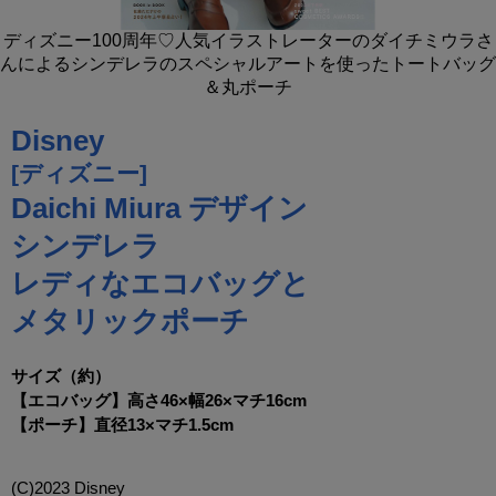
ディズニー100周年♡人気イラストレーターのダイチミウラさ
んによるシンデレラのスペシャルアートを使ったトートバッグ
＆丸ポーチ
Disney
[ディズニー]
Daichi Miura デザイン
シンデレラ
レディなエコバッグと
メタリックポーチ
サイズ（約）
【エコバッグ】高さ46×幅26×マチ16cm
【ポーチ】直径13×マチ1.5cm
(C)2023 Disney