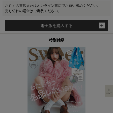
お近くの書店またはオンライン書店でお買い求めください。
売り切れの場合はご容赦ください。
電子版を購入する
特別付録