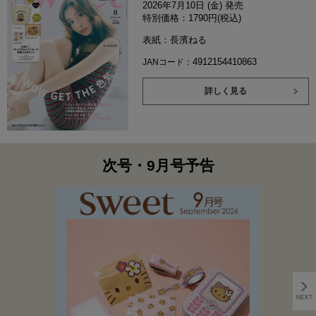
2026年7月10日 (金) 発売
特別価格：1790円(税込)
表紙：長濱ねる
4912154410863
JANコード：
詳しく見る
次号・9月号予告