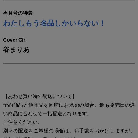
今月号の特集
わたしもう名品しかいらない！
Cover Girl
谷まりあ
【あわせ買い時の配送について】
予約商品と他商品を同時にお求めの場合、最も発売日の遅
い商品に合わせて一括配送となります。
ご注意ください。
別々の配送をご希望の場合は、お手数をおかけしますが、