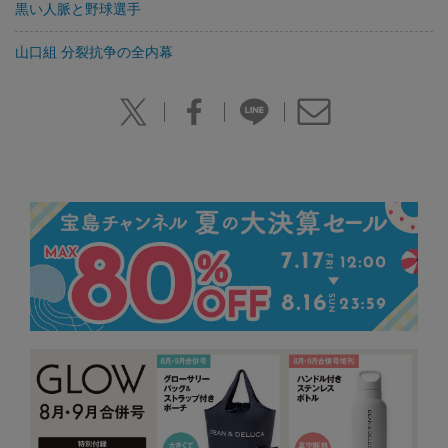
黒い人脈と野球選手
山口組 分裂抗争の全内幕