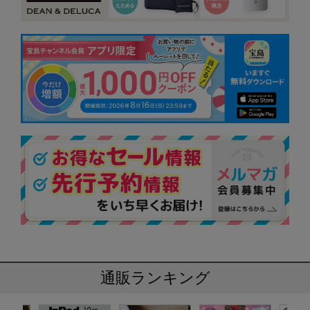
通販ランキング