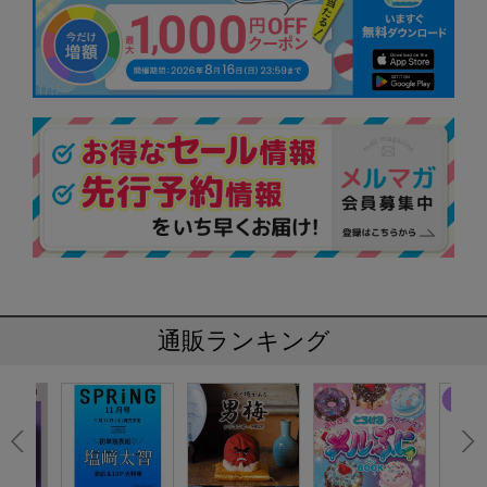
通販ランキング