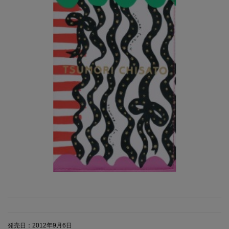
発売日：2012年9月6日