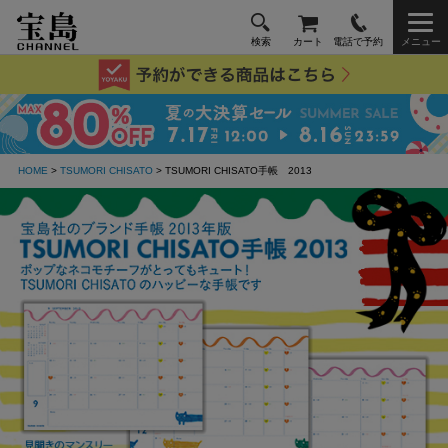
検索
カート
電話で予約
メニュー
HOME
>
TSUMORI CHISATO
> TSUMORI CHISATO手帳 2013