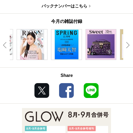
バックナンバーはこちら
今月の雑誌付録
Share