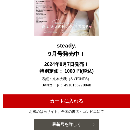
steady.
9月号発売中！
2024年8月7日発売！
特別定価： 1000 円(税込)
表紙：京本大我（SixTONES）
JANコード： 4910155770948
カートに入れる
お求めは当サイト、全国の書店・コンビニにて
最新号を詳しく