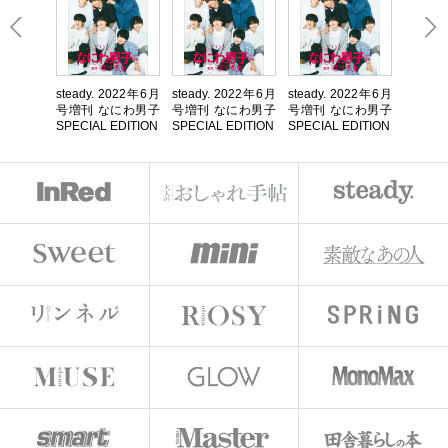
steady. 2022年6月
steady. 2022年6月
steady. 2022年6月
号増刊 なにわ男子
号増刊 なにわ男子
号増刊 なにわ男子
SPECIAL EDITION
SPECIAL EDITION
SPECIAL EDITION