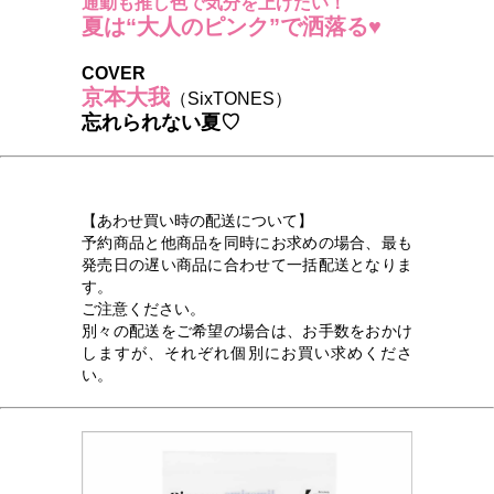
通勤も推し色で気分を上げたい！
夏は“大人のピンク”で洒落る♥
COVER
京本大我
（SixTONES）
忘れられない夏♡
【あわせ買い時の配送について】
予約商品と他商品を同時にお求めの場合、最も
発売日の遅い商品に合わせて一括配送となりま
す。
ご注意ください。
別々の配送をご希望の場合は、お手数をおかけ
しますが、それぞれ個別にお買い求めくださ
い。