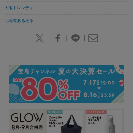
大阪トレンディ
北海道あるある