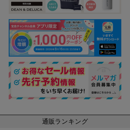
通販ランキング