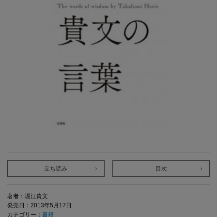
立ち読み
目次
著者：堀江貴文
発売日：2013年5月17日
カテゴリー：
書籍