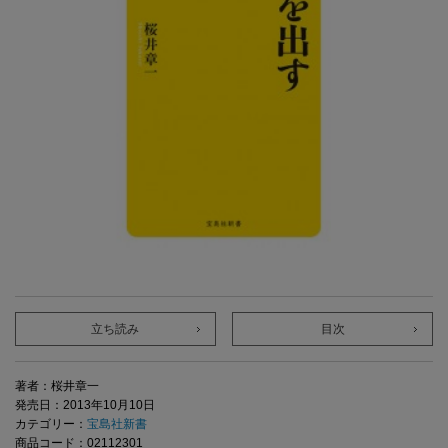
立ち読み
目次
著者：桜井章一
発売日：2013年10月10日
カテゴリー：
宝島社新書
商品コード：02112301