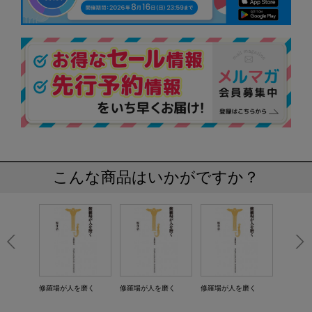
こんな商品はいかがですか？
修羅場が人を磨く
修羅場が人を磨く
修羅場が人を磨く