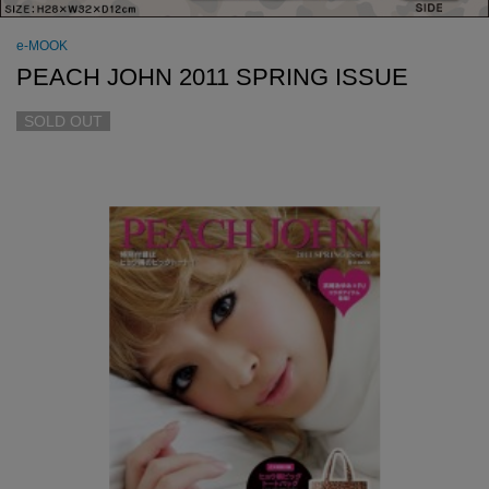
e-MOOK
PEACH JOHN 2011 SPRING ISSUE
SOLD OUT