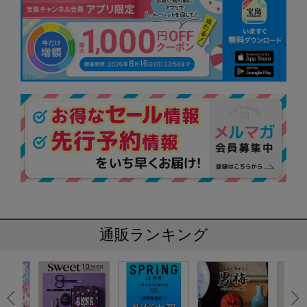
通販ランキング