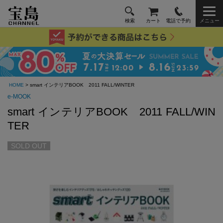
検索
カート
電話で予約
メニュー
HOME
> smart インテリアBOOK 2011 FALL/WINTER
e-MOOK
smart インテリアBOOK 2011 FALL/WIN
TER
SOLD OUT