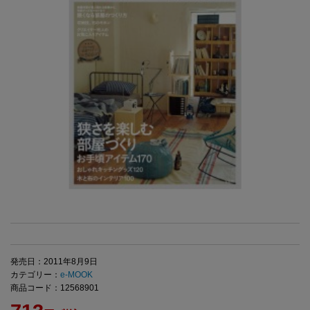
発売日：2011年8月9日
カテゴリー：
e-MOOK
商品コード：12568901