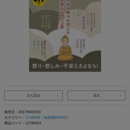
立ち読み
目次
発売日：2017年6月6日
カテゴリー：
TJ MOOK（知恵袋BOOKS）
商品コード：12788201