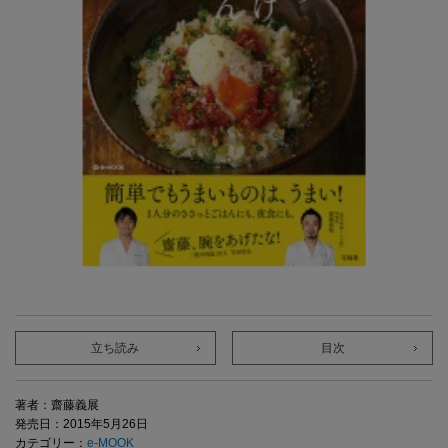
立ち読み
目次
著者：齋藤義展
発売日：2015年5月26日
カテゴリー：
e-MOOK