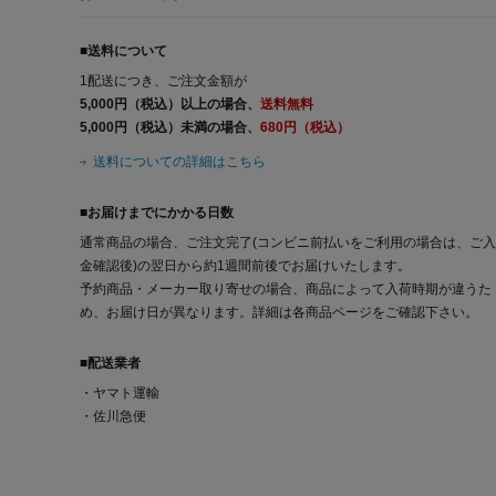
■送料について
1配送につき、ご注文金額が
5,000円（税込）以上の場合、
送料無料
5,000円（税込）未満の場合、
680円（税込）
送料についての詳細はこちら
■お届けまでにかかる日数
通常商品の場合、ご注文完了(コンビニ前払いをご利用の場合は、ご入
金確認後)の翌日から約1週間前後でお届けいたします。
予約商品・メーカー取り寄せの場合、商品によって入荷時期が違うた
め、お届け日が異なります。詳細は各商品ページをご確認下さい。
■配送業者
・ヤマト運輸
・佐川急便