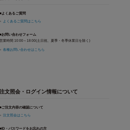
■よくあるご質問
よくあるご質問はこちら
■お問い合わせフォーム
営業時間 10:00～18:00(土日祝、夏季・冬季休業日を除く)
各種お問い合わせはこちら
注文照会・ログイン情報について
■ご注文内容の確認について
注文照会はこちら
■ID・パスワードをお忘れの方