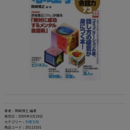
著者：岡崎博之 編著
発売日：2005年3月19日
カテゴリー：
別冊宝島
商品コード：20113101