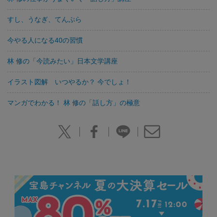
すし、うなぎ、てんぷら
今やる人になる40の習慣
林 修の「今読みたい」日本文学講座
イラスト図解 いつやるか？ 今でしょ！
マンガでわかる！ 林 修の「話し方」の極意