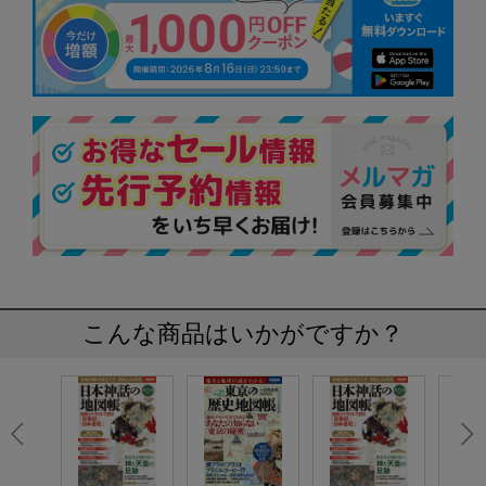
こんな商品はいかがですか？