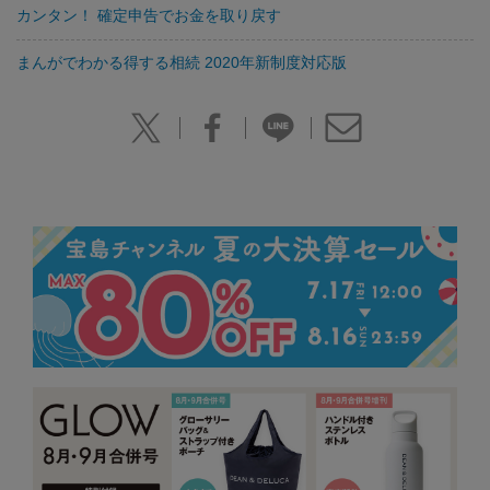
カンタン！ 確定申告でお金を取り戻す
まんがでわかる得する相続 2020年新制度対応版