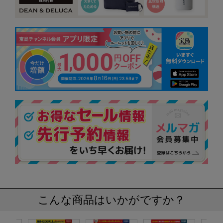
こんな商品はいかがですか？