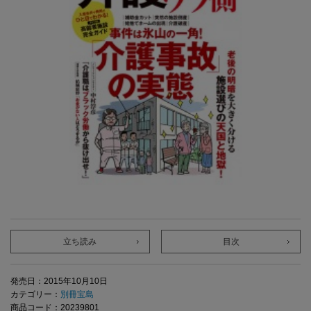
立ち読み
目次
発売日：2015年10月10日
カテゴリー：
別冊宝島
商品コード：20239801