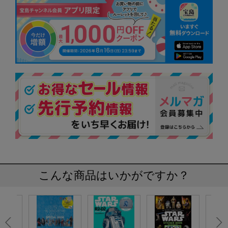
こんな商品はいかがですか？