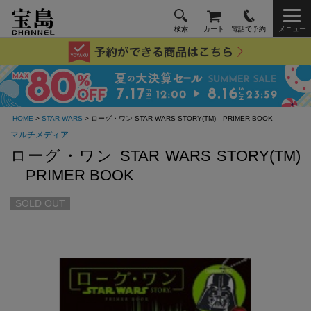
検索
カート
電話で予約
メニュー
HOME
>
STAR WARS
> ローグ・ワン STAR WARS STORY(TM) PRIMER BOOK
マルチメディア
ローグ・ワン STAR WARS STORY(TM)
PRIMER BOOK
SOLD OUT