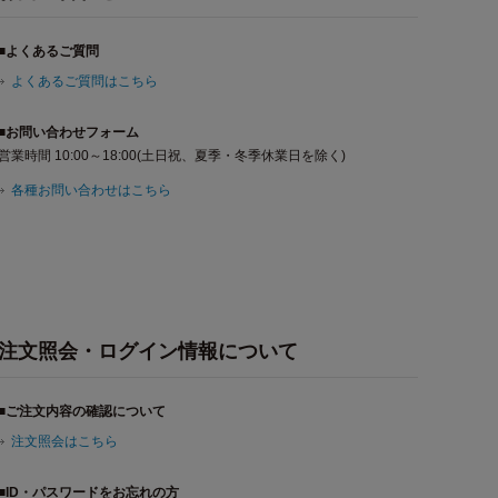
■よくあるご質問
よくあるご質問はこちら
■お問い合わせフォーム
営業時間 10:00～18:00(土日祝、夏季・冬季休業日を除く)
各種お問い合わせはこちら
注文照会・ログイン情報について
■ご注文内容の確認について
注文照会はこちら
■ID・パスワードをお忘れの方