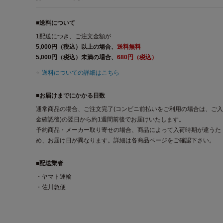
■送料について
1配送につき、ご注文金額が
5,000円（税込）以上の場合、
送料無料
5,000円（税込）未満の場合、
680円（税込）
送料についての詳細はこちら
■お届けまでにかかる日数
通常商品の場合、ご注文完了(コンビニ前払いをご利用の場合は、ご入
金確認後)の翌日から約1週間前後でお届けいたします。
予約商品・メーカー取り寄せの場合、商品によって入荷時期が違うた
め、お届け日が異なります。詳細は各商品ページをご確認下さい。
■配送業者
・ヤマト運輸
・佐川急便