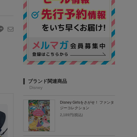
ブランド関連商品
Disney
Disney Girlsをさがせ！ ファンタ
ジーコレクション
2,189円(税込)