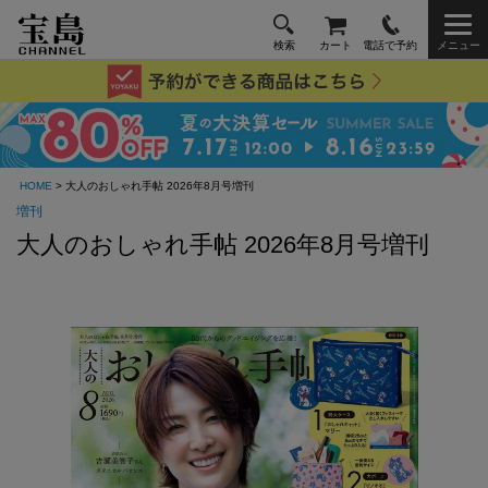
検索
カート
電話で予約
メニュー
HOME
> 大人のおしゃれ手帖 2026年8月号増刊
増刊
大人のおしゃれ手帖 2026年8月号増刊