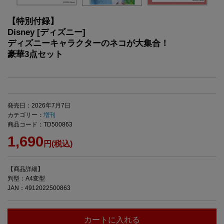
【特別付録】
Disney [ディズニー]
ディズニーキャラクターのネコが大集合！
豪華3点セット
発売日：2026年7月7日
カテゴリー：
増刊
商品コード：TD500863
1,690
円(税込)
【商品詳細】
判型：A4変型
JAN：4912022500863
カートに入れる