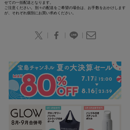
せての一括配送となります。
ご注意ください。別々の配送をご希望の場合は、お手数をおかけします
が、それぞれ個別にお買い求めください。