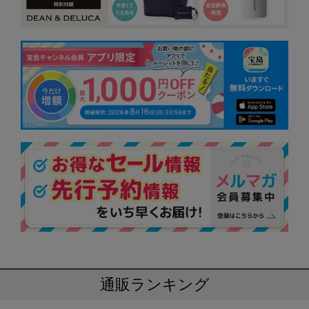
通販ランキング