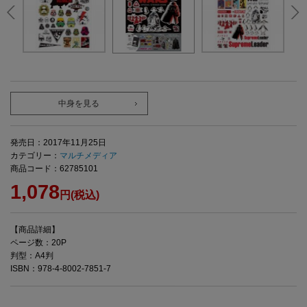
中身を見る
発売日：2017年11月25日
カテゴリー：
マルチメディア
商品コード：62785101
1,078
円(税込)
【商品詳細】
ページ数：20P
判型：A4判
ISBN：978-4-8002-7851-7