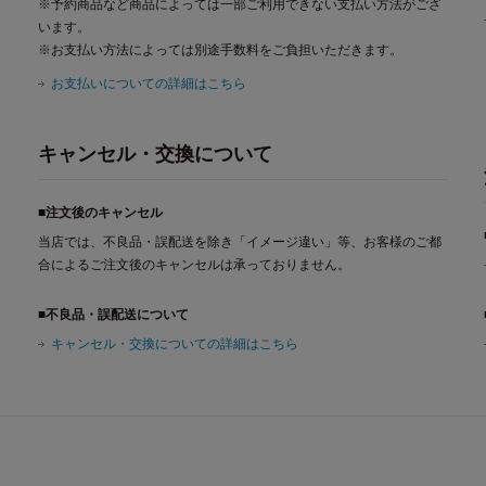
※予約商品など商品によっては一部ご利用できない支払い方法がござ
います。
※お支払い方法によっては別途手数料をご負担いただきます。
お支払いについての詳細はこちら
キャンセル・交換について
■注文後のキャンセル
当店では、不良品・誤配送を除き「イメージ違い」等、お客様のご都
合によるご注文後のキャンセルは承っておりません。
■不良品・誤配送について
キャンセル・交換についての詳細はこちら