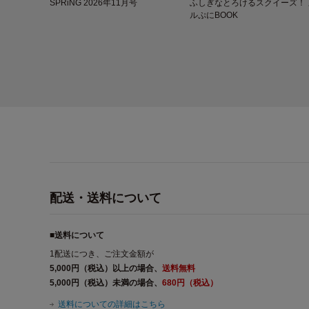
SPRiNG 2026年11月号
ふしぎなとろけるスクイーズ！ 
ルぷにBOOK
配送・送料について
■送料について
1配送につき、ご注文金額が
5,000円（税込）以上の場合、
送料無料
5,000円（税込）未満の場合、
680円（税込）
送料についての詳細はこちら