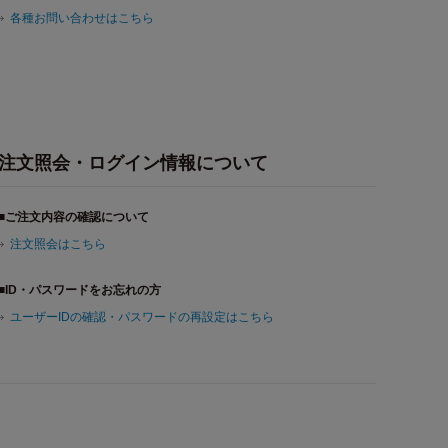
各種お問い合わせはこちら
注文照会・ログイン情報について
■ご注文内容の確認について
注文照会はこちら
■ID・パスワードをお忘れの方
ユーザーIDの確認・パスワードの再設定はこちら