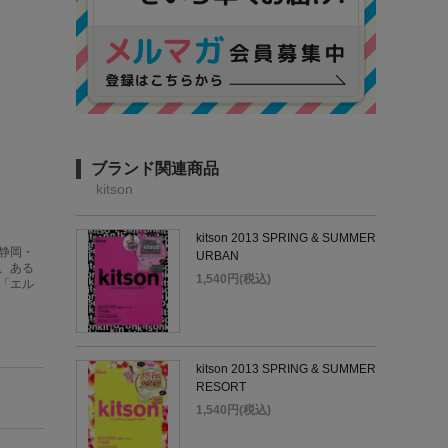
ブランド関連商品
kitson
kitson 2013 SPRING & SUMMER
静岡・
URBAN
、ある
1,540円(税込)
「エル
kitson 2013 SPRING & SUMMER
RESORT
1,540円(税込)