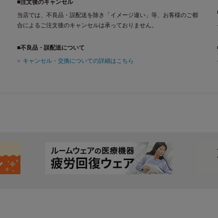
■注文後のキャンセル
当店では、不良品・誤配送を除き「イメージ違い」等、お客様のご都
合によるご注文後のキャンセルは承っておりません。
■不良品・誤配送について
キャンセル・交換についての詳細はこちら