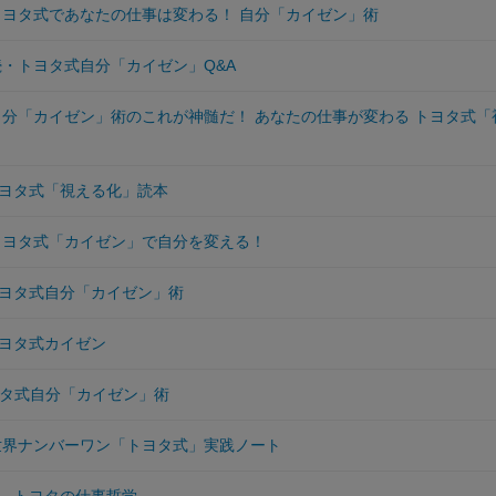
 トヨタ式であなたの仕事は変わる！ 自分「カイゼン」術
続・トヨタ式自分「カイゼン」Q&A
 自分「カイゼン」術のこれが神髄だ！ あなたの仕事が変わる トヨタ式「
ヨタ式「視える化」読本
 トヨタ式「カイゼン」で自分を変える！
ヨタ式自分「カイゼン」術
ヨタ式カイゼン
ヨタ式自分「カイゼン」術
 世界ナンバーワン「トヨタ式」実践ノート