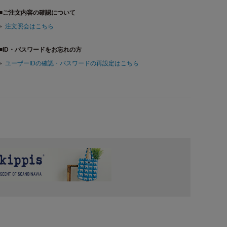
■ご注文内容の確認について
注文照会はこちら
■ID・パスワードをお忘れの方
ユーザーIDの確認・パスワードの再設定はこちら