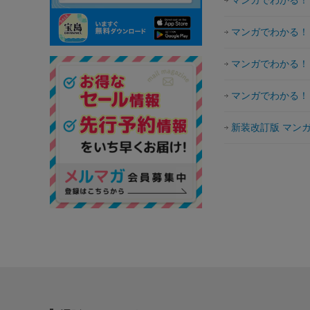
マンガでわかる！
マンガでわかる！
マンガでわかる！
マンガでわかる！
新装改訂版 マン