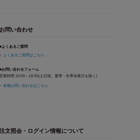
お問い合わせ
■よくあるご質問
よくあるご質問はこちら
■お問い合わせフォーム
営業時間 10:00～18:00(土日祝、夏季・冬季休業日を除く)
各種お問い合わせはこちら
注文照会・ログイン情報について