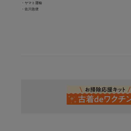
・ヤマト運輸
・佐川急便