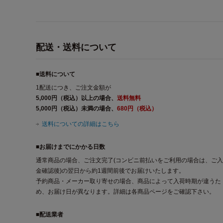
配送・送料について
■送料について
1配送につき、ご注文金額が
5,000円（税込）以上の場合、
送料無料
5,000円（税込）未満の場合、
680円（税込）
送料についての詳細はこちら
■お届けまでにかかる日数
通常商品の場合、ご注文完了(コンビニ前払いをご利用の場合は、ご入
金確認後)の翌日から約1週間前後でお届けいたします。
予約商品・メーカー取り寄せの場合、商品によって入荷時期が違うた
め、お届け日が異なります。詳細は各商品ページをご確認下さい。
■配送業者