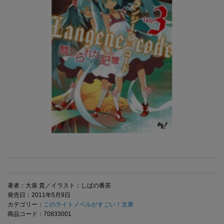
著者：大泉 貴／イラスト：しばの番茶
発売日：2011年5月9日
カテゴリー：
このライトノベルがすごい！文庫
商品コード：70833001