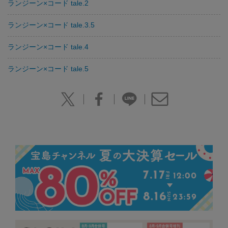
ランジーン×コード tale.2
ランジーン×コード tale.3.5
ランジーン×コード tale.4
ランジーン×コード tale.5