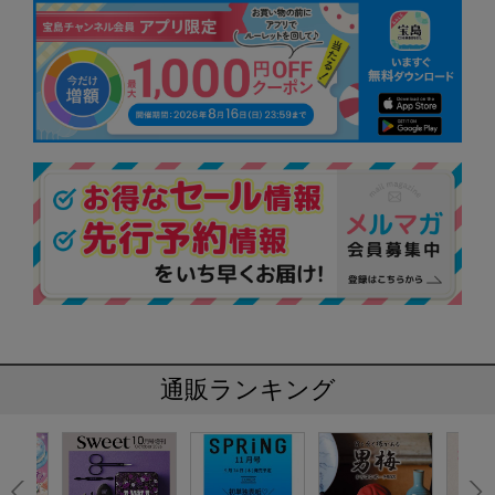
通販ランキング