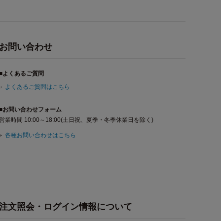
お問い合わせ
■よくあるご質問
よくあるご質問はこちら
■お問い合わせフォーム
営業時間 10:00～18:00(土日祝、夏季・冬季休業日を除く)
各種お問い合わせはこちら
注文照会・ログイン情報について