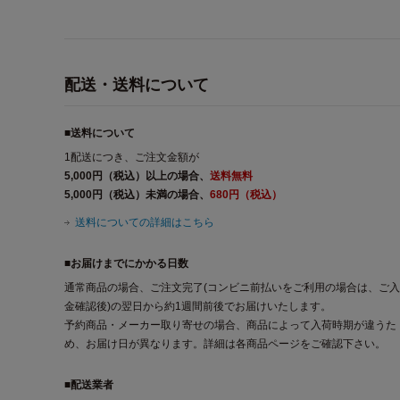
配送・送料について
■送料について
1配送につき、ご注文金額が
5,000円（税込）以上の場合、
送料無料
5,000円（税込）未満の場合、
680円（税込）
送料についての詳細はこちら
■お届けまでにかかる日数
通常商品の場合、ご注文完了(コンビニ前払いをご利用の場合は、ご入
金確認後)の翌日から約1週間前後でお届けいたします。
予約商品・メーカー取り寄せの場合、商品によって入荷時期が違うた
め、お届け日が異なります。詳細は各商品ページをご確認下さい。
■配送業者