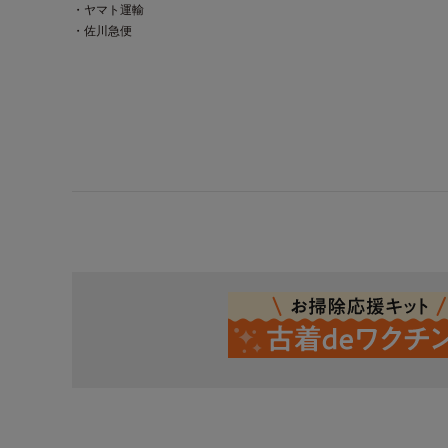
・ヤマト運輸
・佐川急便