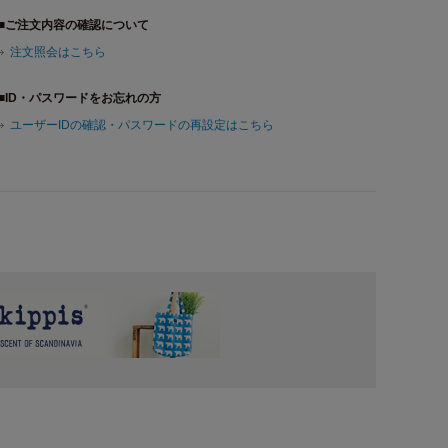
■ご注文内容の確認について
注文照会はこちら
■ID・パスワードをお忘れの方
ユーザーIDの確認・パスワードの再設定はこちら