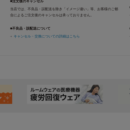
■注文後のキャンセル
当店では、不良品・誤配送を除き「イメージ違い」等、お客様のご都
合によるご注文後のキャンセルは承っておりません。
■不良品・誤配送について
キャンセル・交換についての詳細はこちら