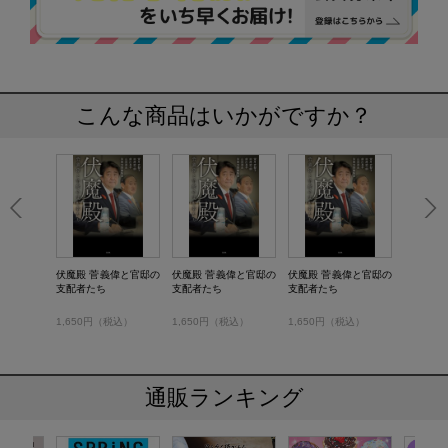
こんな商品はいかがですか？
伏魔殿 菅義偉と官邸の
伏魔殿 菅義偉と官邸の
伏魔殿 菅義偉と官邸の
支配者たち
支配者たち
支配者たち
1,650円（税込）
1,650円（税込）
1,650円（税込）
通販ランキング