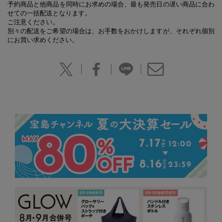
予約商品と他商品を同時にお求めの場合、最も発売日の遅い商品に合わ
せての一括配送となります。
ご注意ください。
別々の配送をご希望の場合は、お手数をおかけしますが、それぞれ個別
にお買い求めください。