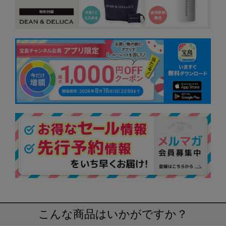
こんな商品はいかがですか？